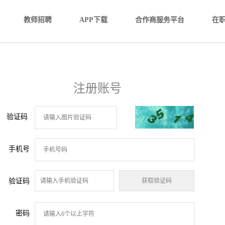
教师招聘
APP下载
合作商服务平台
在
注册账号
验证码
手机号
验证码
密码