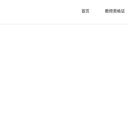
首页
教师资格证