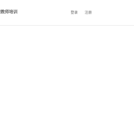
职教师培训
登录
注册