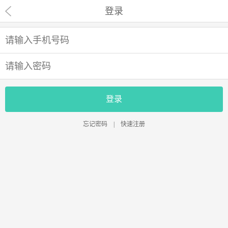
登录
登录
忘记密码
|
快速注册