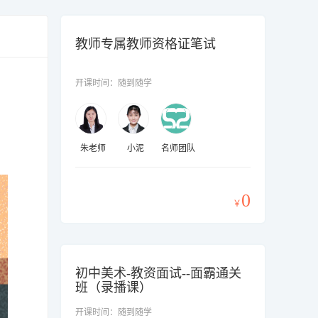
教师专属教师资格证笔试
开课时间：随到随学
朱老师
小泥
名师团队
0
￥
初中美术-教资面试--面霸通关
班（录播课）
开课时间：随到随学