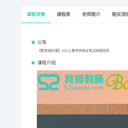
课程详情
课程表
老师简介
购买须
|
|
|
公告
【教资福利课】2025上教师资格证笔试网报指导
课程介绍