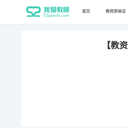
首页
教师资格证
【教资